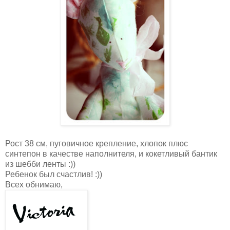
Рост 38 см, пуговичное крепление, хлопок плюс
синтепон в качестве наполнителя, и кокетливый бантик
из шебби ленты :))
Ребенок был счастлив! :))
Всех обнимаю,